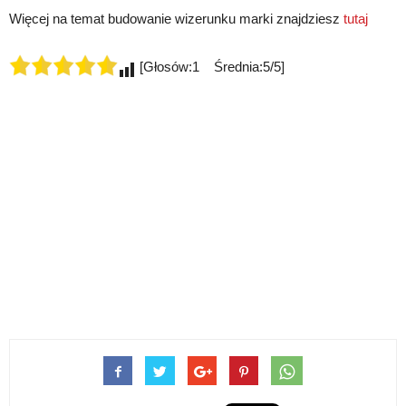
Więcej na temat budowanie wizerunku marki znajdziesz
tutaj
[Głosów:1 Średnia:5/5]