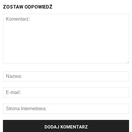
ZOSTAW ODPOWIEDŹ