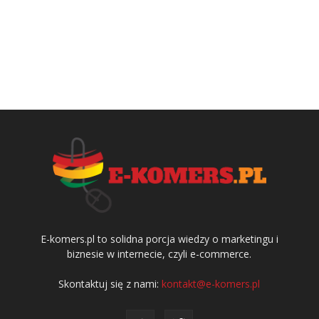
E-komers.pl to solidna porcja wiedzy o marketingu i
biznesie w internecie, czyli e-commerce.
Skontaktuj się z nami:
kontakt@e-komers.pl