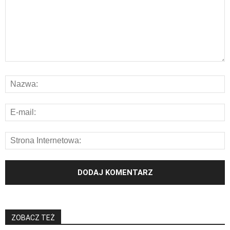
ZOBACZ TEŻ