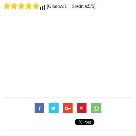
[Głosów:1 Średnia:5/5]