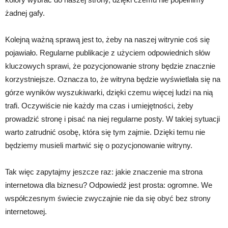
żadnej gafy.
Kolejną ważną sprawą jest to, żeby na naszej witrynie coś się
pojawiało. Regularne publikacje z użyciem odpowiednich słów
kluczowych sprawi, że pozycjonowanie strony będzie znacznie
korzystniejsze. Oznacza to, że witryna będzie wyświetlała się na
górze wyników wyszukiwarki, dzięki czemu więcej ludzi na nią
trafi. Oczywiście nie każdy ma czas i umiejętności, żeby
prowadzić stronę i pisać na niej regularne posty. W takiej sytuacji
warto zatrudnić osobę, która się tym zajmie. Dzięki temu nie
będziemy musieli martwić się o pozycjonowanie witryny.
Tak więc zapytajmy jeszcze raz: jakie znaczenie ma strona
internetowa dla biznesu? Odpowiedź jest prosta: ogromne. We
współczesnym świecie zwyczajnie nie da się obyć bez strony
internetowej.