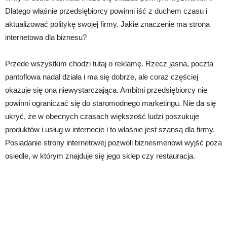
Dlatego właśnie przedsiębiorcy powinni iść z duchem czasu i
aktualizować politykę swojej firmy. Jakie znaczenie ma strona
internetowa dla biznesu?
Przede wszystkim chodzi tutaj o reklamę. Rzecz jasna, poczta
pantoflowa nadal działa i ma się dobrze, ale coraz częściej
okazuje się ona niewystarczająca. Ambitni przedsiębiorcy nie
powinni ograniczać się do staromodnego marketingu. Nie da się
ukryć, że w obecnych czasach większość ludzi poszukuje
produktów i usług w internecie i to właśnie jest szansą dla firmy.
Posiadanie strony internetowej pozwoli biznesmenowi wyjść poza
osiedle, w którym znajduje się jego sklep czy restauracja.