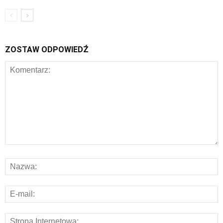
ZOSTAW ODPOWIEDŹ