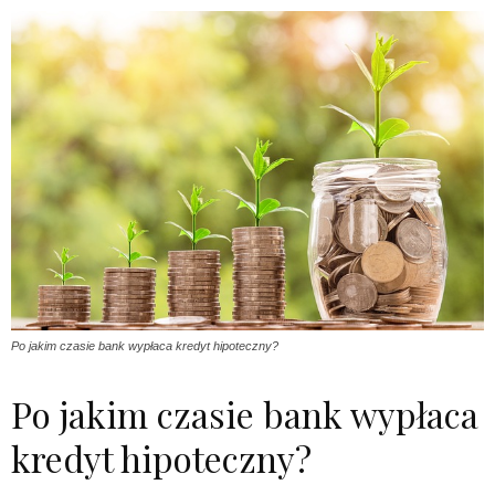
Po jakim czasie bank wypłaca kredyt hipoteczny?
Po jakim czasie bank wypłaca
kredyt hipoteczny?