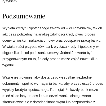
ryzykiem.
Podsumowanie
Wypłata kredytu hipotecznego zależy od wielu czynników, takich
jak: czas potrzebny na analizę zdolności kredytowej, proces
oceny wniosku, finalizacja umowy oraz obciążenie pracą banku.
W większości przypadków, bank wypłaca kredyt hipoteczny w
ciągu kilku dni od podpisania umowy. Jednakże, warto być
przygotowanym na to, że cały proces może zająć nawet kilka
tygodni.
Ważne jest również, aby dostarczyć wszystkie niezbędne
dokumenty i spełnić wymagania banku, aby przyspieszyć proces
wypłaty kredytu hipotecznego. Pamiętaj, że każdy bank może
mieć nieco inny proces i czas oczekiwania, dlatego warto
skonsultować się z doradcą finansowym lub bezpośrednio z