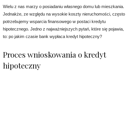
Wielu z nas marzy o posiadaniu własnego domu lub mieszkania.
Jednakże, ze względu na wysokie koszty nieruchomości, często
potrzebujemy wsparcia finansowego w postaci kredytu
hipotecznego. Jedno z najważniejszych pytań, które się pojawia,
to: po jakim czasie bank wypłaca kredyt hipoteczny?
Proces wnioskowania o kredyt
hipoteczny