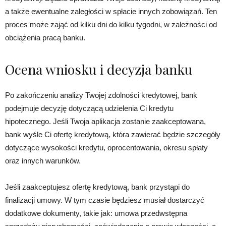
a także ewentualne zaległości w spłacie innych zobowiązań. Ten
proces może zająć od kilku dni do kilku tygodni, w zależności od
obciążenia pracą banku.
Ocena wniosku i decyzja banku
Po zakończeniu analizy Twojej zdolności kredytowej, bank
podejmuje decyzję dotyczącą udzielenia Ci kredytu
hipotecznego. Jeśli Twoja aplikacja zostanie zaakceptowana,
bank wyśle Ci ofertę kredytową, która zawierać będzie szczegóły
dotyczące wysokości kredytu, oprocentowania, okresu spłaty
oraz innych warunków.
Jeśli zaakceptujesz ofertę kredytową, bank przystąpi do
finalizacji umowy. W tym czasie będziesz musiał dostarczyć
dodatkowe dokumenty, takie jak: umowa przedwstępna