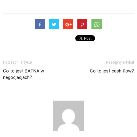
Poprzedni artykuł
Następny artykuł
Co to jest BATNA w
Co to jest cash flow?
negocjacjach?