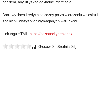
bankiem, aby uzyskać dokładne informacje.
Bank wypłaca kredyt hipoteczny po zatwierdzeniu wniosku i
spełnieniu wszystkich wymaganych warunków.
Link tagu HTML:
https://poznancitycenter.pl/
[Głosów:0 Średnia:0/5]