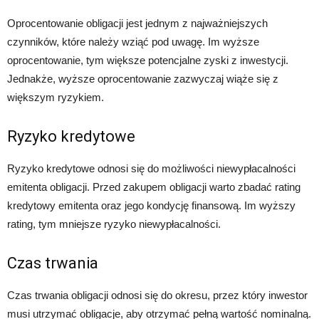
Oprocentowanie obligacji jest jednym z najważniejszych
czynników, które należy wziąć pod uwagę. Im wyższe
oprocentowanie, tym większe potencjalne zyski z inwestycji.
Jednakże, wyższe oprocentowanie zazwyczaj wiąże się z
większym ryzykiem.
Ryzyko kredytowe
Ryzyko kredytowe odnosi się do możliwości niewypłacalności
emitenta obligacji. Przed zakupem obligacji warto zbadać rating
kredytowy emitenta oraz jego kondycję finansową. Im wyższy
rating, tym mniejsze ryzyko niewypłacalności.
Czas trwania
Czas trwania obligacji odnosi się do okresu, przez który inwestor
musi utrzymać obligacje, aby otrzymać pełną wartość nominalną.