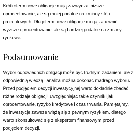
Krótkoterminowe obligacje mają zazwyczaj niższe
oprocentowanie, ale są mniej podatne na zmiany stóp
procentowych. Długoterminowe obligacje mogą zapewnić
wyższe oprocentowanie, ale są bardziej podatne na zmiany
rynkowe.
Podsumowanie
Wybór odpowiednich obligacji może być trudnym zadaniem, ale z
odpowiednią wiedzą i analizą można dokonać mądrego wyboru.
Przed podjęciem decyzji inwestycyjnej warto dokładnie zbadać
różne rodzaje obligacji, uwzględniając takie czynniki jak
oprocentowanie, ryzyko kredytowe i czas trwania. Pamiętajmy,
że inwestycje zawsze wiążą się z pewnym ryzykiem, dlatego
warto skonsultować się z ekspertem finansowym przed
podjęciem decyzji.