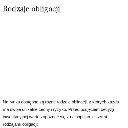
Rodzaje obligacji
Na rynku dostępne są różne rodzaje obligacji, z których każda
ma swoje unikalne cechy i ryzyko. Przed podjęciem decyzji
inwestycyjnej warto zapoznać się z najpopularniejszymi
rodzajami obligacji: