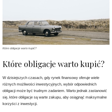
Które obligacje warto kupić?
Które obligacje warto kupić?
W dzisiejszych czasach, gdy rynek finansowy oferuje wiele
różnych możliwości inwestycyjnych, wybór odpowiednich
obligacji może być trudnym zadaniem. Warto jednak zastanowić
się, które obligacje są warte zakupu, aby osiągnąć maksymalne
korzyści z inwestycji.