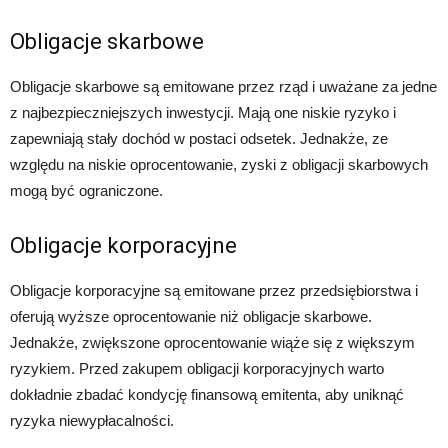
Obligacje skarbowe
Obligacje skarbowe są emitowane przez rząd i uważane za jedne
z najbezpieczniejszych inwestycji. Mają one niskie ryzyko i
zapewniają stały dochód w postaci odsetek. Jednakże, ze
względu na niskie oprocentowanie, zyski z obligacji skarbowych
mogą być ograniczone.
Obligacje korporacyjne
Obligacje korporacyjne są emitowane przez przedsiębiorstwa i
oferują wyższe oprocentowanie niż obligacje skarbowe.
Jednakże, zwiększone oprocentowanie wiąże się z większym
ryzykiem. Przed zakupem obligacji korporacyjnych warto
dokładnie zbadać kondycję finansową emitenta, aby uniknąć
ryzyka niewypłacalności.