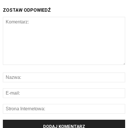
ZOSTAW ODPOWIEDŹ