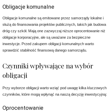
Obligacje komunalne
Obligacje komunalne są emitowane przez samorządy lokalne i
służą do finansowania projektów publicznych, takich jak budowa
dróg czy szkół. Mają one zazwyczaj niższe oprocentowanie niż
obligacje korporacyjne, ale są uważane za bezpieczne
inwestycje. Przed zakupem obligacji komunalnych warto
sprawdzić stabilność finansową danego samorządu.
Czynniki wpływające na wybór
obligacji
Przy wyborze obligacji warto wziąć pod uwagę kilka kluczowych
czynników, które mogą wpłynąć na naszą decyzję inwestycyjną:
Oprocentowanie