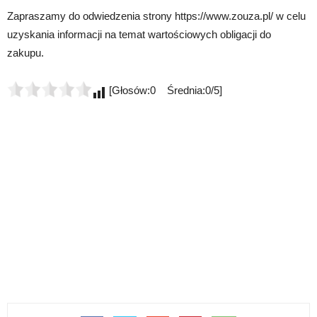
Zapraszamy do odwiedzenia strony https://www.zouza.pl/ w celu
uzyskania informacji na temat wartościowych obligacji do
zakupu.
[Głosów:0 Średnia:0/5]