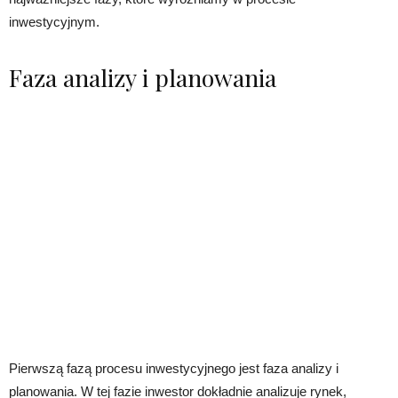
inwestycyjnym.
Faza analizy i planowania
Pierwszą fazą procesu inwestycyjnego jest faza analizy i
planowania. W tej fazie inwestor dokładnie analizuje rynek,