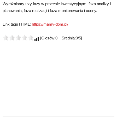
Wyróżniamy trzy fazy w procesie inwestycyjnym: faza analizy i
planowania, faza realizacji i faza monitorowania i oceny.
Link tagu HTML:
https://mamy-dom.pl/
[Głosów:0 Średnia:0/5]