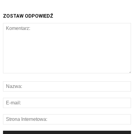
ZOSTAW ODPOWIEDŹ