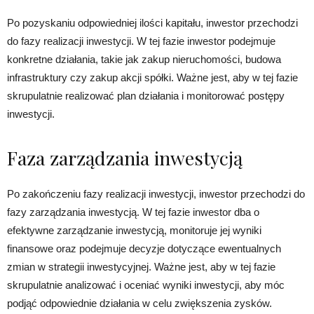
Po pozyskaniu odpowiedniej ilości kapitału, inwestor przechodzi
do fazy realizacji inwestycji. W tej fazie inwestor podejmuje
konkretne działania, takie jak zakup nieruchomości, budowa
infrastruktury czy zakup akcji spółki. Ważne jest, aby w tej fazie
skrupulatnie realizować plan działania i monitorować postępy
inwestycji.
Faza zarządzania inwestycją
Po zakończeniu fazy realizacji inwestycji, inwestor przechodzi do
fazy zarządzania inwestycją. W tej fazie inwestor dba o
efektywne zarządzanie inwestycją, monitoruje jej wyniki
finansowe oraz podejmuje decyzje dotyczące ewentualnych
zmian w strategii inwestycyjnej. Ważne jest, aby w tej fazie
skrupulatnie analizować i oceniać wyniki inwestycji, aby móc
podjąć odpowiednie działania w celu zwiększenia zysków.