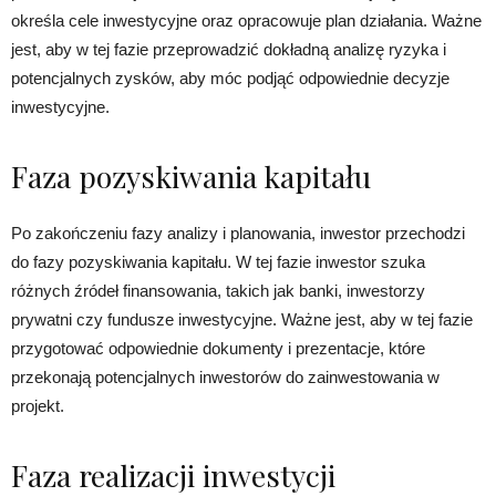
określa cele inwestycyjne oraz opracowuje plan działania. Ważne
jest, aby w tej fazie przeprowadzić dokładną analizę ryzyka i
potencjalnych zysków, aby móc podjąć odpowiednie decyzje
inwestycyjne.
Faza pozyskiwania kapitału
Po zakończeniu fazy analizy i planowania, inwestor przechodzi
do fazy pozyskiwania kapitału. W tej fazie inwestor szuka
różnych źródeł finansowania, takich jak banki, inwestorzy
prywatni czy fundusze inwestycyjne. Ważne jest, aby w tej fazie
przygotować odpowiednie dokumenty i prezentacje, które
przekonają potencjalnych inwestorów do zainwestowania w
projekt.
Faza realizacji inwestycji