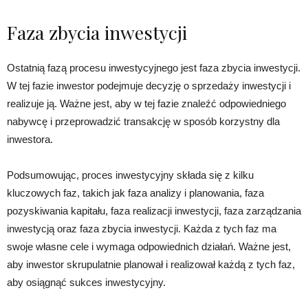
Faza zbycia inwestycji
Ostatnią fazą procesu inwestycyjnego jest faza zbycia inwestycji.
W tej fazie inwestor podejmuje decyzję o sprzedaży inwestycji i
realizuje ją. Ważne jest, aby w tej fazie znaleźć odpowiedniego
nabywcę i przeprowadzić transakcję w sposób korzystny dla
inwestora.
Podsumowując, proces inwestycyjny składa się z kilku
kluczowych faz, takich jak faza analizy i planowania, faza
pozyskiwania kapitału, faza realizacji inwestycji, faza zarządzania
inwestycją oraz faza zbycia inwestycji. Każda z tych faz ma
swoje własne cele i wymaga odpowiednich działań. Ważne jest,
aby inwestor skrupulatnie planował i realizował każdą z tych faz,
aby osiągnąć sukces inwestycyjny.