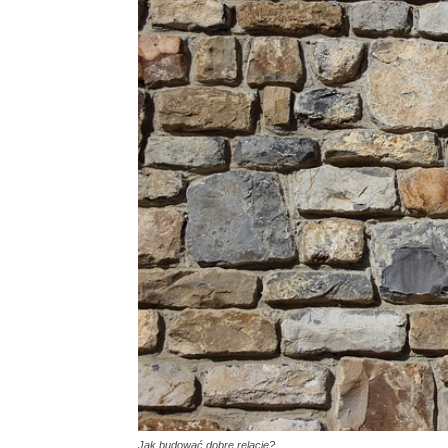
Jak budować dobre relacje?