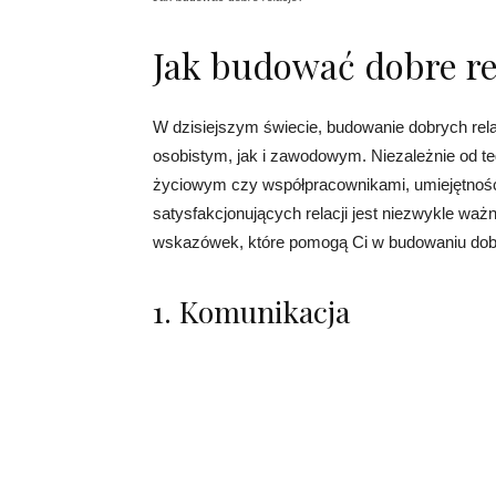
Jak budować dobre re
W dzisiejszym świecie, budowanie dobrych rel
osobistym, jak i zawodowym. Niezależnie od teg
życiowym czy współpracownikami, umiejętność
satysfakcjonujących relacji jest niezwykle wa
wskazówek, które pomogą Ci w budowaniu dobry
1. Komunikacja