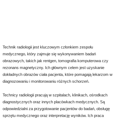
Technik radiologii jest kluczowym członkiem zespołu
medycznego, który zajmuje się wykonywaniem badań
obrazowych, takich jak rentgen, tomografia komputerowa czy
rezonans magnetyczny. Ich głównym celem jest uzyskanie
dokładnych obrazów ciała pacjenta, które pomagają lekarzom w
diagnozowaniu i monitorowaniu różnych schorzeń.
Technicy radiologii pracują w szpitalach, klinikach, ośrodkach
diagnostycznych oraz innych placówkach medycznych. Są
odpowiedzialni za przygotowanie pacjentów do badań, obsługę
sprzętu medycznego oraz interpretację wyników. Ich praca