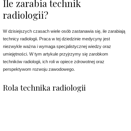
Ile zarabia technik
radiologii?
W dzisiejszych czasach wiele osób zastanawia się, ile zarabiają
technicy radiologii. Praca w tej dziedzinie medycyny jest
niezwykle ważna i wymaga specjalistycznej wiedzy oraz
umiejętności. W tym artykule przyjrzymy się zarobkom
techników radiologii, ich roli w opiece zdrowotnej oraz
perspektywom rozwoju zawodowego.
Rola technika radiologii