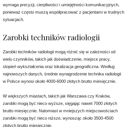
wymaga precyzji, cierpliwości i umiejętności komunikacyjnych,
ponieważ często muszą współpracować z pacjentami w trudnych
sytuacjach.
Zarobki techników radiologii
Zarobki techników radiologii mogą różnić się w zależności od
wielu czynników, takich jak doświadczenie, miejsce pracy,
stopień wykształcenia oraz lokalizacja geograficzna. Według
najnowszych danych, średnie wynagrodzenie technika radiologii
w Polsce wynosi około 4000-6000 złotych brutto miesięcznie.
W większych miastach, takich jak Warszawa czy Kraków,
zarobki mogą być nieco wyższe, sięgając nawet 7000 złotych
brutto miesięcznie. Natomiast w mniejszych miejscowościach
zarobki mogą być nieco niższe, wynosząc około 3500-4500
złotych brutto miesięcznie.