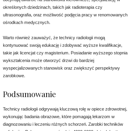
określonych dziedzinach, takich jak radioterapia czy
ultrasonografia, oraz możliwość podjęcia pracy w renomowanych
ośrodkach medycznych.
Warto również zauważyć, że technicy radiologii mogą
kontynuować swoją edukację i zdobywać wyższe kwalifikacje,
takie jak licencjat czy magisterium. Posiadanie wyższego stopnia
wykształcenia może otworzyć drzwi do bardziej
wyspecjalizowanych stanowisk oraz zwiększyć perspektywy
zarobkowe.
Podsumowanie
Technicy radiologii odgrywają kluczową rolę w opiece zdrowotnej,
wykonując badania obrazowe, które pomagają lekarzom w
diagnozowaniu i leczeniu różnych schorzeń. Zarobki techników