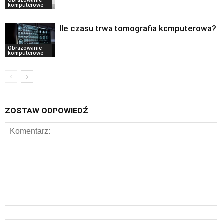
Obrazowanie
komputerowe
Ile czasu trwa tomografia komputerowa?
Obrazowanie
komputerowe
ZOSTAW ODPOWIEDŹ