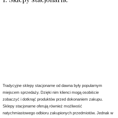
Tradycyjne sklepy stacjonarne od dawna były popularnym
miejscem sprzedaży. Dzięki nim klienci mogą osobiście
zobaczyć i dotknąć produktów przed dokonaniem zakupu.
Sklepy stacjonarne oferują również możliwość
natychmiastowego odbioru zakupionych przedmiotów. Jednak w