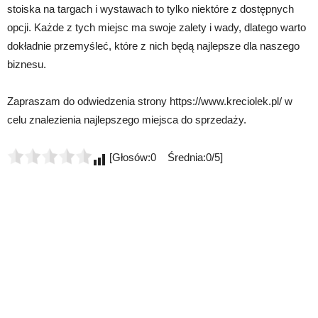
stoiska na targach i wystawach to tylko niektóre z dostępnych
opcji. Każde z tych miejsc ma swoje zalety i wady, dlatego warto
dokładnie przemyśleć, które z nich będą najlepsze dla naszego
biznesu.
Zapraszam do odwiedzenia strony https://www.kreciolek.pl/ w
celu znalezienia najlepszego miejsca do sprzedaży.
[Głosów:0 Średnia:0/5]