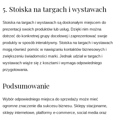
5. Stoiska na targach i wystawach
Stoiska na targach i wystawach są doskonałym miejscem do
prezentacji swoich produktów lub usług. Dzięki nim można
dotrzeć do konkretnej grupy docelowej i zaprezentować swoje
produkty w sposób interaktywny. Stoiska na targach i wystawach
mogą również pomóc w nawiązaniu kontaktów biznesowych i
zwiększeniu świadomości marki. Jednak udział w targach i
wystawach wiąże się z kosztami i wymaga odpowiedniego
przygotowania.
Podsumowanie
Wybór odpowiedniego miejsca do sprzedaży może mieć
ogromne znaczenie dla sukcesu biznesu. Sklepy stacjonarne,
sklepy internetowe, platformy e-commerce, social media oraz