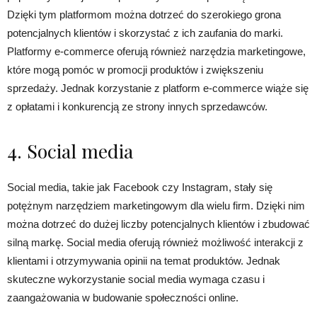
Dzięki tym platformom można dotrzeć do szerokiego grona
potencjalnych klientów i skorzystać z ich zaufania do marki.
Platformy e-commerce oferują również narzędzia marketingowe,
które mogą pomóc w promocji produktów i zwiększeniu
sprzedaży. Jednak korzystanie z platform e-commerce wiąże się
z opłatami i konkurencją ze strony innych sprzedawców.
4. Social media
Social media, takie jak Facebook czy Instagram, stały się
potężnym narzędziem marketingowym dla wielu firm. Dzięki nim
można dotrzeć do dużej liczby potencjalnych klientów i zbudować
silną markę. Social media oferują również możliwość interakcji z
klientami i otrzymywania opinii na temat produktów. Jednak
skuteczne wykorzystanie social media wymaga czasu i
zaangażowania w budowanie społeczności online.