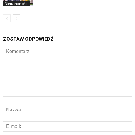
Nieruchomości
ZOSTAW ODPOWIEDŹ