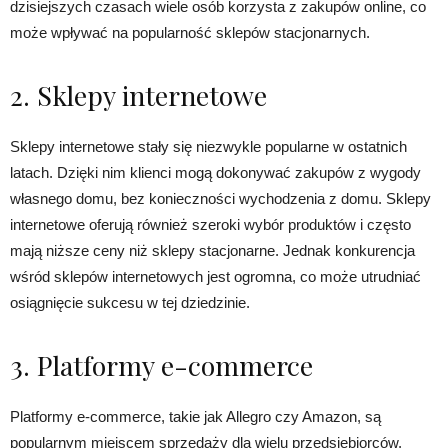
dzisiejszych czasach wiele osób korzysta z zakupów online, co
może wpływać na popularność sklepów stacjonarnych.
2. Sklepy internetowe
Sklepy internetowe stały się niezwykle popularne w ostatnich
latach. Dzięki nim klienci mogą dokonywać zakupów z wygody
własnego domu, bez konieczności wychodzenia z domu. Sklepy
internetowe oferują również szeroki wybór produktów i często
mają niższe ceny niż sklepy stacjonarne. Jednak konkurencja
wśród sklepów internetowych jest ogromna, co może utrudniać
osiągnięcie sukcesu w tej dziedzinie.
3. Platformy e-commerce
Platformy e-commerce, takie jak Allegro czy Amazon, są
popularnym miejscem sprzedaży dla wielu przedsiębiorców.