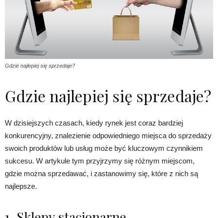
Gdzie najlepiej się sprzedaje?
Gdzie najlepiej się sprzedaje?
W dzisiejszych czasach, kiedy rynek jest coraz bardziej
konkurencyjny, znalezienie odpowiedniego miejsca do sprzedaży
swoich produktów lub usług może być kluczowym czynnikiem
sukcesu. W artykule tym przyjrzymy się różnym miejscom,
gdzie można sprzedawać, i zastanowimy się, które z nich są
najlepsze.
1. Sklepy stacjonarne