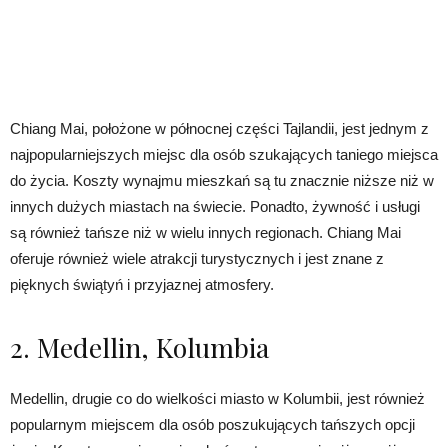
Chiang Mai, położone w północnej części Tajlandii, jest jednym z
najpopularniejszych miejsc dla osób szukających taniego miejsca
do życia. Koszty wynajmu mieszkań są tu znacznie niższe niż w
innych dużych miastach na świecie. Ponadto, żywność i usługi
są również tańsze niż w wielu innych regionach. Chiang Mai
oferuje również wiele atrakcji turystycznych i jest znane z
pięknych świątyń i przyjaznej atmosfery.
2. Medellin, Kolumbia
Medellin, drugie co do wielkości miasto w Kolumbii, jest również
popularnym miejscem dla osób poszukujących tańszych opcji