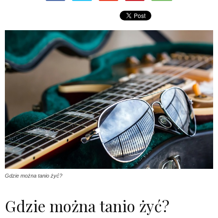
Gdzie można tanio żyć?
Gdzie można tanio żyć?