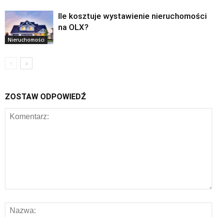
Ile kosztuje wystawienie nieruchomości
na OLX?
Nieruchomości
ZOSTAW ODPOWIEDŹ