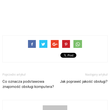
Poprzedni artykuł
Następny artykuł
Co oznacza podstawowa
Jak poprawić jakość obsługi?
znajomość obsługi komputera?