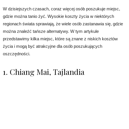
W dzisiejszych czasach, coraz więcej osób poszukuje miejsc,
gdzie można tanio żyć. Wysokie koszty życia w niektórych
regionach świata sprawiają, że wiele osób zastanawia się, gdzie
można znaleźć tańsze alternatywy. W tym artykule
przedstawimy kilka miejsc, które są znane z niskich kosztów
życia i mogą być atrakcyjne dla osób poszukujących
oszczędności.
1. Chiang Mai, Tajlandia