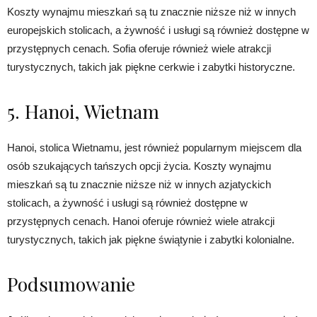
Koszty wynajmu mieszkań są tu znacznie niższe niż w innych
europejskich stolicach, a żywność i usługi są również dostępne w
przystępnych cenach. Sofia oferuje również wiele atrakcji
turystycznych, takich jak piękne cerkwie i zabytki historyczne.
5. Hanoi, Wietnam
Hanoi, stolica Wietnamu, jest również popularnym miejscem dla
osób szukających tańszych opcji życia. Koszty wynajmu
mieszkań są tu znacznie niższe niż w innych azjatyckich
stolicach, a żywność i usługi są również dostępne w
przystępnych cenach. Hanoi oferuje również wiele atrakcji
turystycznych, takich jak piękne świątynie i zabytki kolonialne.
Podsumowanie