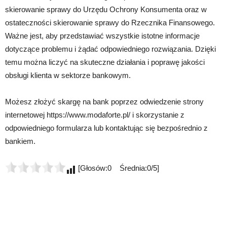
skierowanie sprawy do Urzędu Ochrony Konsumenta oraz w
ostateczności skierowanie sprawy do Rzecznika Finansowego.
Ważne jest, aby przedstawiać wszystkie istotne informacje
dotyczące problemu i żądać odpowiedniego rozwiązania. Dzięki
temu można liczyć na skuteczne działania i poprawę jakości
obsługi klienta w sektorze bankowym.
Możesz złożyć skargę na bank poprzez odwiedzenie strony
internetowej https://www.modaforte.pl/ i skorzystanie z
odpowiedniego formularza lub kontaktując się bezpośrednio z
bankiem.
[Głosów:0 Średnia:0/5]