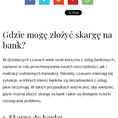
Gdzie mogę złożyć skargę na
bank?
W dzisiejszych czasach wiele osób korzysta z usług bankowych,
zarówno w celu przechowywania swoich oszczędności, jak i
realizacji codziennych transakcji. Niestety, czasami zdarzają się
sytuacje, w których klienci banków są niezadowoleni z usług,
jakie otrzymują. W takich przypadkach ważne jest, aby wiedzieć,
gdzie można złożyć skargę na bank i jakie są dostępne ścieżki
rozwiązania problemu.
1. Skarga do banku