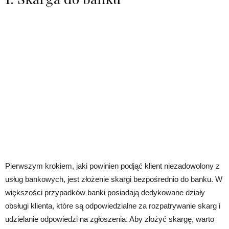
Pierwszym krokiem, jaki powinien podjąć klient niezadowolony z
usług bankowych, jest złożenie skargi bezpośrednio do banku. W
większości przypadków banki posiadają dedykowane działy
obsługi klienta, które są odpowiedzialne za rozpatrywanie skarg i
udzielanie odpowiedzi na zgłoszenia. Aby złożyć skargę, warto