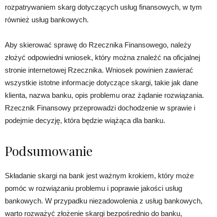
rozpatrywaniem skarg dotyczących usług finansowych, w tym
również usług bankowych.
Aby skierować sprawę do Rzecznika Finansowego, należy
złożyć odpowiedni wniosek, który można znaleźć na oficjalnej
stronie internetowej Rzecznika. Wniosek powinien zawierać
wszystkie istotne informacje dotyczące skargi, takie jak dane
klienta, nazwa banku, opis problemu oraz żądanie rozwiązania.
Rzecznik Finansowy przeprowadzi dochodzenie w sprawie i
podejmie decyzję, która będzie wiążąca dla banku.
Podsumowanie
Składanie skargi na bank jest ważnym krokiem, który może
pomóc w rozwiązaniu problemu i poprawie jakości usług
bankowych. W przypadku niezadowolenia z usług bankowych,
warto rozważyć złożenie skargi bezpośrednio do banku,