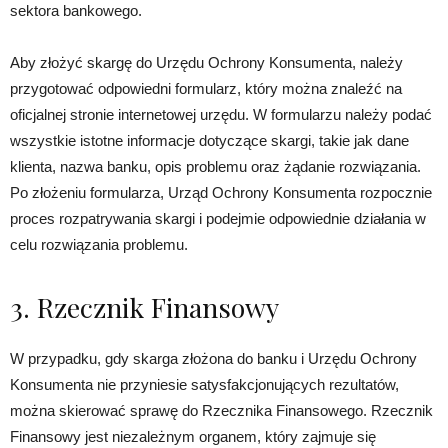
sektora bankowego.
Aby złożyć skargę do Urzędu Ochrony Konsumenta, należy
przygotować odpowiedni formularz, który można znaleźć na
oficjalnej stronie internetowej urzędu. W formularzu należy podać
wszystkie istotne informacje dotyczące skargi, takie jak dane
klienta, nazwa banku, opis problemu oraz żądanie rozwiązania.
Po złożeniu formularza, Urząd Ochrony Konsumenta rozpocznie
proces rozpatrywania skargi i podejmie odpowiednie działania w
celu rozwiązania problemu.
3. Rzecznik Finansowy
W przypadku, gdy skarga złożona do banku i Urzędu Ochrony
Konsumenta nie przyniesie satysfakcjonujących rezultatów,
można skierować sprawę do Rzecznika Finansowego. Rzecznik
Finansowy jest niezależnym organem, który zajmuje się