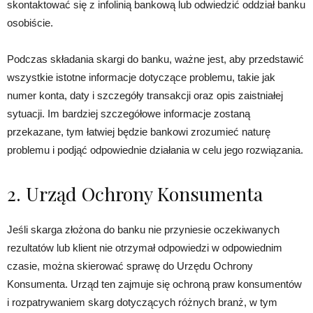
skontaktować się z infolinią bankową lub odwiedzić oddział banku
osobiście.
Podczas składania skargi do banku, ważne jest, aby przedstawić
wszystkie istotne informacje dotyczące problemu, takie jak
numer konta, daty i szczegóły transakcji oraz opis zaistniałej
sytuacji. Im bardziej szczegółowe informacje zostaną
przekazane, tym łatwiej będzie bankowi zrozumieć naturę
problemu i podjąć odpowiednie działania w celu jego rozwiązania.
2. Urząd Ochrony Konsumenta
Jeśli skarga złożona do banku nie przyniesie oczekiwanych
rezultatów lub klient nie otrzymał odpowiedzi w odpowiednim
czasie, można skierować sprawę do Urzędu Ochrony
Konsumenta. Urząd ten zajmuje się ochroną praw konsumentów
i rozpatrywaniem skarg dotyczących różnych branż, w tym