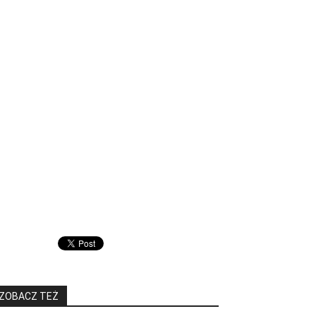
ZOBACZ TEŻ