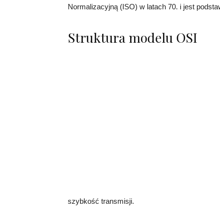
Normalizacyjną (ISO) w latach 70. i jest podst
Struktura modelu OSI
szybkość transmisji.