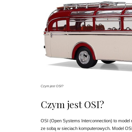
Czym jest OSI?
Czym jest OSI?
OSI (Open Systems Interconnection) to model r
ze sobą w sieciach komputerowych. Model OS