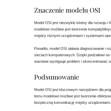
Znaczenie modelu OSI
Model OSI jest niezwykle istotny dla rozwoju i
modelowi możliwe jest tworzenie kompatybilnyc
między różnymi urządzeniami i systemami ope
Ponadto, model OSI ułatwia diagnozowanie i 
sieciach komputerowych. Dzięki podziałowi na 
warstwie występuje problem i skoncentrować si
Podsumowanie
Model OSI jest kluczowym narzędziem dla proje
temu modelowi możliwe jest tworzenie efektywn
bezpieczną komunikację między urządzeniami.