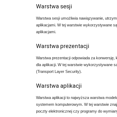
Warstwa sesji
Warstwa sesji umożliwia nawiązywanie, utrzy
aplikacjami. W tej warstwie wykorzystywane są
aplikacjami.
Warstwa prezentacji
Warstwa prezentacji odpowiada za konwersję, 
dla aplikacji. W tej warstwie wykorzystywane s
(Transport Layer Security).
Warstwa aplikacji
Warstwa aplikacji to najwyższa warstwa model
systemem komputerowym. W tej warstwie znajdują
poczty elektronicznej czy programy do wymiany