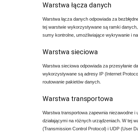
Warstwa łącza danych
Warstwa łącza danych odpowiada za bezbłędne
tej warstwie wykorzystywane są ramki danych,
sumy kontrolne, umożliwiające wykrywanie i na
Warstwa sieciowa
Warstwa sieciowa odpowiada za przesyłanie da
wykorzystywane są adresy IP (Internet Protocol)
routowanie pakietów danych.
Warstwa transportowa
Warstwa transportowa zapewnia niezawodne i 
działającymi na różnych urządzeniach. W tej w
(Transmission Control Protocol) i UDP (User D