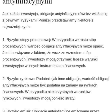
antyinflacyjnymi
Jak każda inwestycja, obligacje antyinflacyjne również wiążą się
z pewnymi ryzykami. Poniżej przedstawiamy niektóre z
najważniejszych:
1. Ryzyko stopy procentowej: W przypadku wzrostu stóp
procentowych, wartość obligacji antyinflacyjnych może spaść.
Jest to związane z faktem, że wraz ze wzrostem stóp
procentowych, inwestorzy mogą otrzymać lepsze warunki
inwestycyjne w innych instrumentach finansowych.
2. Ryzyko rynkowe: Podobnie jak inne obligacje, wartość obligacji
antyinflacyjnych może być podatna na zmiany na rynkach
finansowych. W przypadku niekorzystnych warunków
rynkowych, inwestorzy mogą ponieść straty.
3. Ryzyko emisji: Obligacje antyinflacyjne emitowane przez