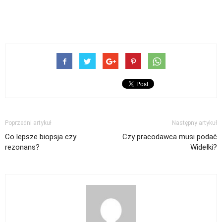
Poprzedni artykuł
Następny artykuł
Co lepsze biopsja czy
Czy pracodawca musi podać
rezonans?
Widełki?