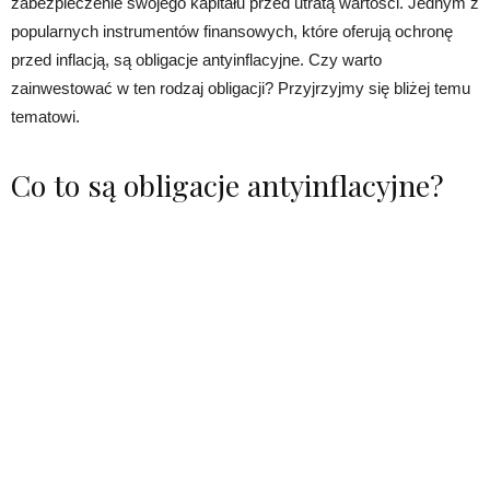
zabezpieczenie swojego kapitału przed utratą wartości. Jednym z
popularnych instrumentów finansowych, które oferują ochronę
przed inflacją, są obligacje antyinflacyjne. Czy warto
zainwestować w ten rodzaj obligacji? Przyjrzyjmy się bliżej temu
tematowi.
Co to są obligacje antyinflacyjne?