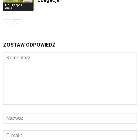
Obligacje i
długi
ZOSTAW ODPOWIEDŹ