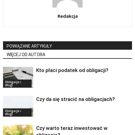
Redakcja
POWIĄZANE ARTYKUŁY
WIĘCEJ OD AUTORA
Kto płaci podatek od obligacji?
Obligacje i
długi
Czy da się stracić na obligacjach?
Obligacje i
długi
Czy warto teraz inwestować w
obligacje?