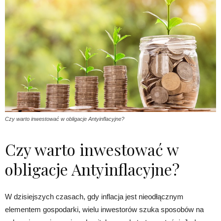
Czy warto inwestować w obligacje Antyinflacyjne?
Czy warto inwestować w
obligacje Antyinflacyjne?
W dzisiejszych czasach, gdy inflacja jest nieodłącznym
elementem gospodarki, wielu inwestorów szuka sposobów na