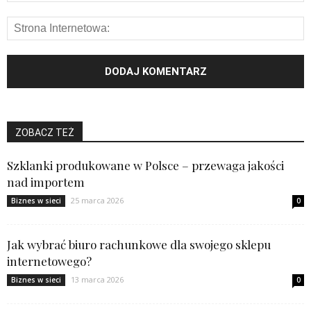
ZOBACZ TEŻ
Szklanki produkowane w Polsce – przewaga jakości
nad importem
25 marca 2026
Biznes w sieci
0
Jak wybrać biuro rachunkowe dla swojego sklepu
internetowego?
13 marca 2026
Biznes w sieci
0