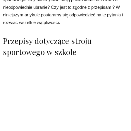
nieodpowiednie ubranie? Czy jest to zgodne z przepisami? W
niniejszym artykule postaramy się odpowiedzieć na te pytania i
rozwiać wszelkie wątpliwości.
Przepisy dotyczące stroju
sportowego w szkole