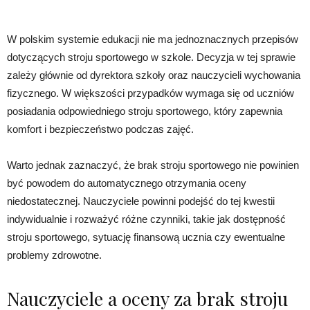
W polskim systemie edukacji nie ma jednoznacznych przepisów
dotyczących stroju sportowego w szkole. Decyzja w tej sprawie
zależy głównie od dyrektora szkoły oraz nauczycieli wychowania
fizycznego. W większości przypadków wymaga się od uczniów
posiadania odpowiedniego stroju sportowego, który zapewnia
komfort i bezpieczeństwo podczas zajęć.
Warto jednak zaznaczyć, że brak stroju sportowego nie powinien
być powodem do automatycznego otrzymania oceny
niedostatecznej. Nauczyciele powinni podejść do tej kwestii
indywidualnie i rozważyć różne czynniki, takie jak dostępność
stroju sportowego, sytuację finansową ucznia czy ewentualne
problemy zdrowotne.
Nauczyciele a oceny za brak stroju