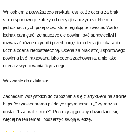
Wnioskiem z powyższego artykułu jest to, że ocena za brak
stroju sportowego zależy od decyzji nauczyciela. Nie ma
jednoznacznych przepisów, które regulują tę kwestię. Warto
jednak pamiętać, że nauczyciele powinni być sprawiedliwi i
rozważać różne czynniki przed podjęciem decyzji o ukaraniu
ucznia oceną niedostateczną. Ocena za brak stroju sportowego
powinna być traktowana jako ocena zachowania, a nie jako
ocena z wychowania fizycznego.
Wezwanie do działania:
Zachęcam wszystkich do zapoznania się z artykułem na stronie
https://czytajacamama.pl/ dotyczącym tematu „Czy można
dostać 1 za brak stroju?”. Przeczytaj go, aby dowiedzieć się
więcej na ten temat i poszerzyć swoją wiedzę.