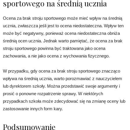
sportowego na średnią ucznia
Ocena za brak stroju sportowego może mieć wpływ na średnią
ucznia, zwłaszcza jeśli jest to ocena niedostateczna. Wpływ ten
może być negatywny, ponieważ ocena niedostateczna obniża
średnią ocen ucznia. Jednak warto pamiętać, że ocena za brak
stroju sportowego powinna być traktowana jako ocena
zachowania, a nie jako ocena z wychowania fizycznego.
W przypadku, gdy ocena za brak stroju sportowego znacząco
wpływa na średnią ucznia, warto porozmawiać z nauczycielem
lub dyrektorem szkoły. Można przedstawić swoje argumenty i
prosić o ponowne rozpatrzenie sprawy. W niektórych
przypadkach szkoła może zdecydować się na zmianę oceny lub
zastosowanie innych form kary.
Podsumowanie