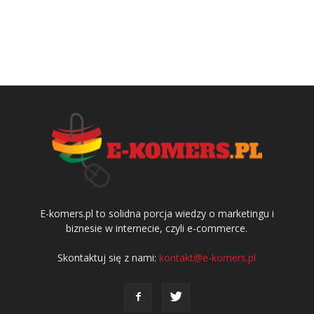
E-komers.pl to solidna porcja wiedzy o marketingu i
biznesie w internecie, czyli e-commerce.
Skontaktuj się z nami:
kontakt@e-komers.pl