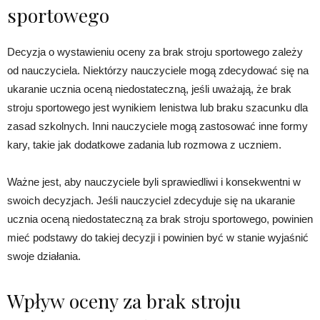
sportowego
Decyzja o wystawieniu oceny za brak stroju sportowego zależy
od nauczyciela. Niektórzy nauczyciele mogą zdecydować się na
ukaranie ucznia oceną niedostateczną, jeśli uważają, że brak
stroju sportowego jest wynikiem lenistwa lub braku szacunku dla
zasad szkolnych. Inni nauczyciele mogą zastosować inne formy
kary, takie jak dodatkowe zadania lub rozmowa z uczniem.
Ważne jest, aby nauczyciele byli sprawiedliwi i konsekwentni w
swoich decyzjach. Jeśli nauczyciel zdecyduje się na ukaranie
ucznia oceną niedostateczną za brak stroju sportowego, powinien
mieć podstawy do takiej decyzji i powinien być w stanie wyjaśnić
swoje działania.
Wpływ oceny za brak stroju