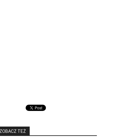
ZOBACZ TEŻ