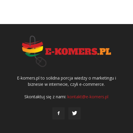
E-komers.pl to solidna porcja wiedzy o marketingu i
biznesie w internecie, czyli e-commerce.
Skontaktuj się z nami:
kontakt@e-komers.pl