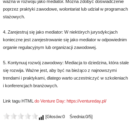
ważna w rozwoju jako mediator. Można zdobyć doświadczenie
poprzez praktyki zawodowe, wolontariat lub udział w programach
stażowych.
4. Zarejestruj się jako mediator: W niektórych jurysdykcjach
konieczne jest zarejestrowanie się jako mediator w odpowiednim
organie regulacyjnym lub organizacji zawodowej.
5. Kontynuuj rozwój zawodowy: Mediacja to dziedzina, która stale
się rozwija. Ważne jest, aby być na bieżąco z najnowszymi
trendami i praktykami, dlatego warto uczestniczyć w szkoleniach
i konferencjach branżowych.
Link tagu HTML
do Venture Day:
https://ventureday.pl/
[Głosów:0 Średnia:0/5]