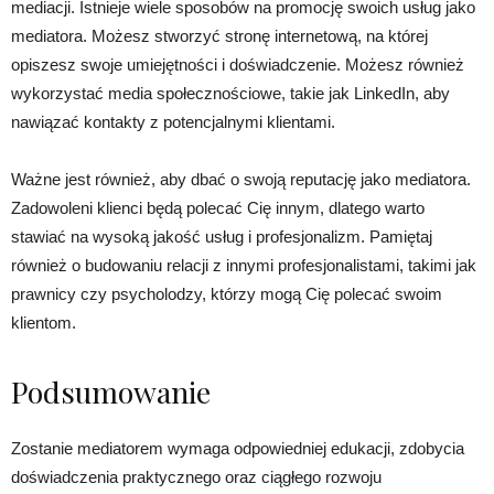
mediacji. Istnieje wiele sposobów na promocję swoich usług jako
mediatora. Możesz stworzyć stronę internetową, na której
opiszesz swoje umiejętności i doświadczenie. Możesz również
wykorzystać media społecznościowe, takie jak LinkedIn, aby
nawiązać kontakty z potencjalnymi klientami.
Ważne jest również, aby dbać o swoją reputację jako mediatora.
Zadowoleni klienci będą polecać Cię innym, dlatego warto
stawiać na wysoką jakość usług i profesjonalizm. Pamiętaj
również o budowaniu relacji z innymi profesjonalistami, takimi jak
prawnicy czy psycholodzy, którzy mogą Cię polecać swoim
klientom.
Podsumowanie
Zostanie mediatorem wymaga odpowiedniej edukacji, zdobycia
doświadczenia praktycznego oraz ciągłego rozwoju