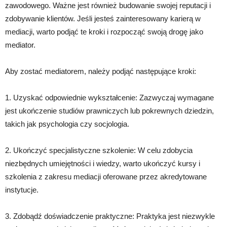
zawodowego. Ważne jest również budowanie swojej reputacji i
zdobywanie klientów. Jeśli jesteś zainteresowany karierą w
mediacji, warto podjąć te kroki i rozpocząć swoją drogę jako
mediator.
Aby zostać mediatorem, należy podjąć następujące kroki:
1. Uzyskać odpowiednie wykształcenie: Zazwyczaj wymagane
jest ukończenie studiów prawniczych lub pokrewnych dziedzin,
takich jak psychologia czy socjologia.
2. Ukończyć specjalistyczne szkolenie: W celu zdobycia
niezbędnych umiejętności i wiedzy, warto ukończyć kursy i
szkolenia z zakresu mediacji oferowane przez akredytowane
instytucje.
3. Zdobądź doświadczenie praktyczne: Praktyka jest niezwykle