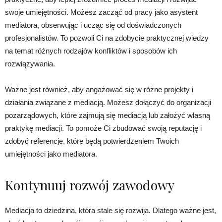
swoje umiejętności. Możesz zacząć od pracy jako asystent
mediatora, obserwując i ucząc się od doświadczonych
profesjonalistów. To pozwoli Ci na zdobycie praktycznej wiedzy
na temat różnych rodzajów konfliktów i sposobów ich
rozwiązywania.
Ważne jest również, aby angażować się w różne projekty i
działania związane z mediacją. Możesz dołączyć do organizacji
pozarządowych, które zajmują się mediacją lub założyć własną
praktykę mediacji. To pomoże Ci zbudować swoją reputację i
zdobyć referencje, które będą potwierdzeniem Twoich
umiejętności jako mediatora.
Kontynuuj rozwój zawodowy
Mediacja to dziedzina, która stale się rozwija. Dlatego ważne jest,