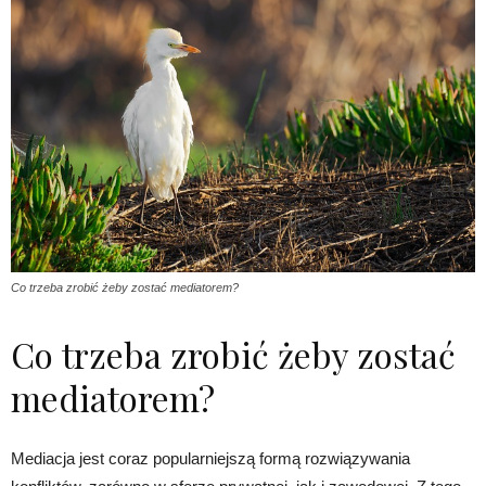
Co trzeba zrobić żeby zostać mediatorem?
Co trzeba zrobić żeby zostać
mediatorem?
Mediacja jest coraz popularniejszą formą rozwiązywania