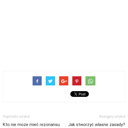
Poprzedni artykuł
Następny artykuł
Kto nie może mieć rezonansu
Jak stworzyć własne zasady?