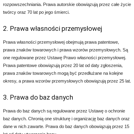
rozpowszechniania. Prawa autorskie obowiązują przez całe życie
twórcy oraz 70 lat po jego śmierci.
2. Prawa własności przemysłowej
Prawa własności przemysłowej obejmują prawa patentowe,
prawa znaków towarowych i prawa wzorów przemysłowych. Są
one regulowane przez Ustawę Prawo własności przemysłowej.
Prawa patentowe obowiązują przez 20 lat od daty zgłoszenia,
prawa znaków towarowych mogą być przedłużane na kolejne
okresy, a prawa wzorów przemysłowych obowiązują przez 25 lat.
3. Prawa do baz danych
Prawa do baz danych są regulowane przez Ustawę o ochronie
baz danych. Chronią one strukturę i organizację baz danych oraz
dane w nich zawarte. Prawa do baz danych obowiązują przez 15