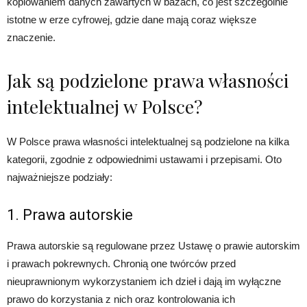
kopiowaniem danych zawartych w bazach, co jest szczególnie
istotne w erze cyfrowej, gdzie dane mają coraz większe
znaczenie.
Jak są podzielone prawa własności
intelektualnej w Polsce?
W Polsce prawa własności intelektualnej są podzielone na kilka
kategorii, zgodnie z odpowiednimi ustawami i przepisami. Oto
najważniejsze podziały:
1. Prawa autorskie
Prawa autorskie są regulowane przez Ustawę o prawie autorskim
i prawach pokrewnych. Chronią one twórców przed
nieuprawnionym wykorzystaniem ich dzieł i dają im wyłączne
prawo do korzystania z nich oraz kontrolowania ich