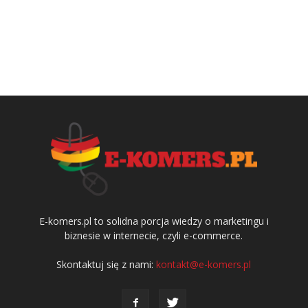
E-komers.pl to solidna porcja wiedzy o marketingu i
biznesie w internecie, czyli e-commerce.
Skontaktuj się z nami:
kontakt@e-komers.pl