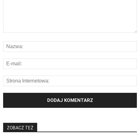
ZOBACZ TEŻ