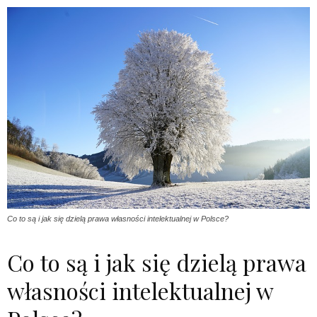
Co to są i jak się dzielą prawa własności intelektualnej w Polsce?
Co to są i jak się dzielą prawa
własności intelektualnej w