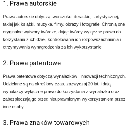
1. Prawa autorskie
Prawa autorskie dotyczą twórczości literackiej i artystycznej,
takiej jak książki, muzyka, filmy, obrazy i fotografie. Chronią one
oryginalne wytwory twórcze, dając twórcy wyłączne prawo do
korzystania z ich dzieł, kontrolowania ich rozpowszechniania i
otrzymywania wynagrodzenia za ich wykorzystanie.
2. Prawa patentowe
Prawa patentowe dotyczą wynalazków i innowacji technicznych.
Udzielane są na określony czas, zazwyczaj 20 lat, i dają
wynalazcy wyłączne prawo do korzystania z wynalazku oraz
zabezpieczają go przed nieuprawnionym wykorzystaniem przez
inne osoby.
3. Prawa znaków towarowych