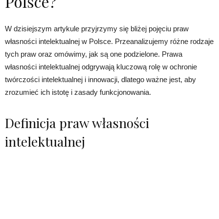
Polsce?
W dzisiejszym artykule przyjrzymy się bliżej pojęciu praw
własności intelektualnej w Polsce. Przeanalizujemy różne rodzaje
tych praw oraz omówimy, jak są one podzielone. Prawa
własności intelektualnej odgrywają kluczową rolę w ochronie
twórczości intelektualnej i innowacji, dlatego ważne jest, aby
zrozumieć ich istotę i zasady funkcjonowania.
Definicja praw własności
intelektualnej