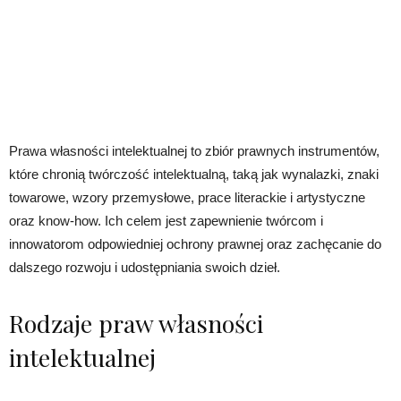
Prawa własności intelektualnej to zbiór prawnych instrumentów,
które chronią twórczość intelektualną, taką jak wynalazki, znaki
towarowe, wzory przemysłowe, prace literackie i artystyczne
oraz know-how. Ich celem jest zapewnienie twórcom i
innowatorom odpowiedniej ochrony prawnej oraz zachęcanie do
dalszego rozwoju i udostępniania swoich dzieł.
Rodzaje praw własności
intelektualnej