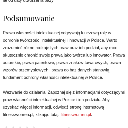
lat od daty utworzenia bazy.
Podsumowanie
Prawa własności intelektualnej odgrywają kluczową rolę w
ochronie twórczości intelektualnej i innowacji w Polsce. Warto
zrozumieć różne rodzaje tych praw oraz ich podział, aby móc
skutecznie chronić swoje prawa jako twórca lub innowator. Prawa
autorskie, prawa patentowe, prawa znaków towarowych, prawa
wzorów przemysłowych i prawa do baz danych stanowią
fundament ochrony własności intelektualnej w Polsce.
Wezwanie do działania: Zapoznaj się z informacjami dotyczącymi
praw własności intelektualnej w Polsce i ich podziału. Aby
uzyskać więcej informacji, odwiedź stronę internetową
fitnesswomen.pl, klikając tutaj:
fitnesswomen.pl
.