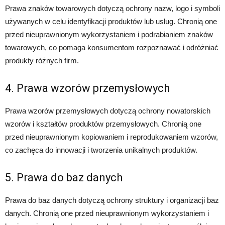
Prawa znaków towarowych dotyczą ochrony nazw, logo i symboli
używanych w celu identyfikacji produktów lub usług. Chronią one
przed nieuprawnionym wykorzystaniem i podrabianiem znaków
towarowych, co pomaga konsumentom rozpoznawać i odróżniać
produkty różnych firm.
4. Prawa wzorów przemysłowych
Prawa wzorów przemysłowych dotyczą ochrony nowatorskich
wzorów i kształtów produktów przemysłowych. Chronią one
przed nieuprawnionym kopiowaniem i reprodukowaniem wzorów,
co zachęca do innowacji i tworzenia unikalnych produktów.
5. Prawa do baz danych
Prawa do baz danych dotyczą ochrony struktury i organizacji baz
danych. Chronią one przed nieuprawnionym wykorzystaniem i