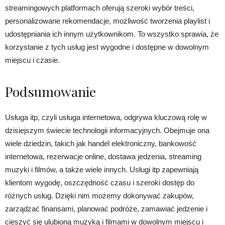
streamingowych platformach oferują szeroki wybór treści,
personalizowane rekomendacje, możliwość tworzenia playlist i
udostępniania ich innym użytkownikom. To wszystko sprawia, że
korzystanie z tych usług jest wygodne i dostępne w dowolnym
miejscu i czasie.
Podsumowanie
Usługa itp, czyli usługa internetowa, odgrywa kluczową rolę w
dzisiejszym świecie technologii informacyjnych. Obejmuje ona
wiele dziedzin, takich jak handel elektroniczny, bankowość
internetowa, rezerwacje online, dostawa jedzenia, streaming
muzyki i filmów, a także wiele innych. Usługi itp zapewniają
klientom wygodę, oszczędność czasu i szeroki dostęp do
różnych usług. Dzięki nim możemy dokonywać zakupów,
zarządzać finansami, planować podróże, zamawiać jedzenie i
cieszyć się ulubioną muzyką i filmami w dowolnym miejscu i