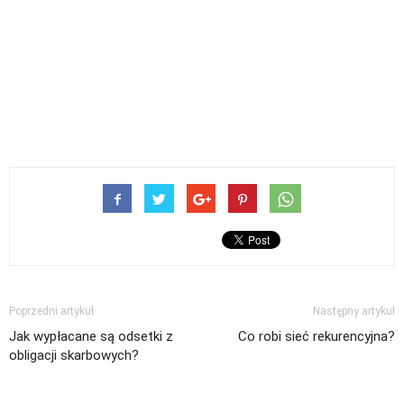
Poprzedni artykuł
Następny artykuł
Jak wypłacane są odsetki z
Co robi sieć rekurencyjna?
obligacji skarbowych?