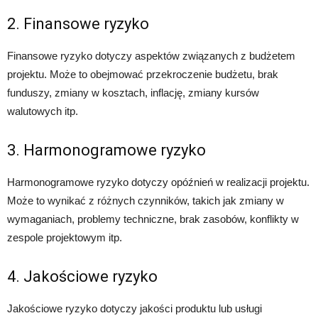
2. Finansowe ryzyko
Finansowe ryzyko dotyczy aspektów związanych z budżetem
projektu. Może to obejmować przekroczenie budżetu, brak
funduszy, zmiany w kosztach, inflację, zmiany kursów
walutowych itp.
3. Harmonogramowe ryzyko
Harmonogramowe ryzyko dotyczy opóźnień w realizacji projektu.
Może to wynikać z różnych czynników, takich jak zmiany w
wymaganiach, problemy techniczne, brak zasobów, konflikty w
zespole projektowym itp.
4. Jakościowe ryzyko
Jakościowe ryzyko dotyczy jakości produktu lub usługi