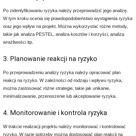
Po zidentyfikowaniu ryzyka należy przeprowadzić jego analizę.
W tym kroku ocenia się prawdopodobieństwo wystąpienia ryzyka
oraz jego wpływ na projekt. Można wykorzystać różne metody,
takie jak analiza PESTEL, analiza kosztów i korzyści, analiza
wrażliwości itp.
3. Planowanie reakcji na ryzyko
Po przeprowadzeniu analizy ryzyka należy opracować plan
reakcji na ryzyko. W zależności od rodzaju i wpływu ryzyka,
można zastosować różne strategie, takie jak unikanie,
minimalizowanie, przenoszenie lub akceptowanie ryzyka.
4. Monitorowanie i kontrola ryzyka
W trakcie realizacji projektu należy monitorować i kontrolować
ryzyko. W razie potrzeby można dostosować plan reakcji na