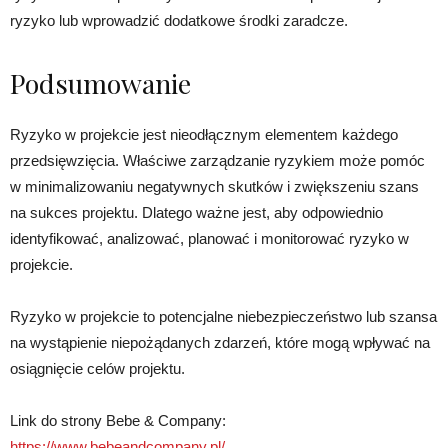
ryzyko lub wprowadzić dodatkowe środki zaradcze.
Podsumowanie
Ryzyko w projekcie jest nieodłącznym elementem każdego
przedsięwzięcia. Właściwe zarządzanie ryzykiem może pomóc
w minimalizowaniu negatywnych skutków i zwiększeniu szans
na sukces projektu. Dlatego ważne jest, aby odpowiednio
identyfikować, analizować, planować i monitorować ryzyko w
projekcie.
Ryzyko w projekcie to potencjalne niebezpieczeństwo lub szansa
na wystąpienie niepożądanych zdarzeń, które mogą wpływać na
osiągnięcie celów projektu.
Link do strony Bebe & Company:
https://www.bebeandcompany.pl/