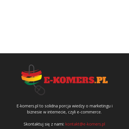
E-komers.pl to solidna porcja wiedzy o marketingu i
biznesie w internecie, czyli e-commerce.
Skontaktuj się z nami:
kontakt@e-komers.pl