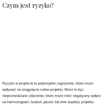
Czym jest ryzyko?
Ryzyko w projekcie to potencjalne zagrożenie, które może
wpływać na osiągnięcie celów projektu. Może to być
nieprzewidziane zdarzenie, które może mieć negatywny wpływ
na harmonogram, budżet, jakość lub inne aspekty projektu.