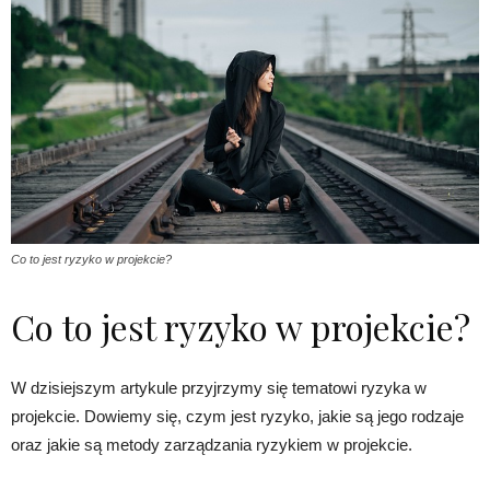
Co to jest ryzyko w projekcie?
Co to jest ryzyko w projekcie?
W dzisiejszym artykule przyjrzymy się tematowi ryzyka w
projekcie. Dowiemy się, czym jest ryzyko, jakie są jego rodzaje
oraz jakie są metody zarządzania ryzykiem w projekcie.