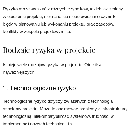
Ryzyko może wynikać z różnych czynników, takich jak zmiany
w otoczeniu projektu, nieznane lub nieprzewidziane czynniki,
błędy w planowaniu lub wykonaniu projektu, brak zasobów,
konflikty w zespole projektowym itp.
Rodzaje ryzyka w projekcie
Istnieje wiele rodzajów ryzyka w projekcie. Oto kilka
najważniejszych:
1. Technologiczne ryzyko
Technologiczne ryzyko dotyczy związanych z technologią
aspektów projektu. Może to obejmować problemy z infrastrukturą
technologiczną, niekompatybilność systemów, trudności w
implementacji nowych technologii itp.