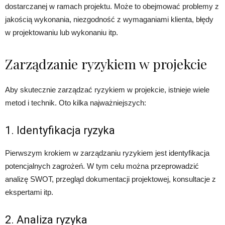
dostarczanej w ramach projektu. Może to obejmować problemy z
jakością wykonania, niezgodność z wymaganiami klienta, błędy
w projektowaniu lub wykonaniu itp.
Zarządzanie ryzykiem w projekcie
Aby skutecznie zarządzać ryzykiem w projekcie, istnieje wiele
metod i technik. Oto kilka najważniejszych:
1. Identyfikacja ryzyka
Pierwszym krokiem w zarządzaniu ryzykiem jest identyfikacja
potencjalnych zagrożeń. W tym celu można przeprowadzić
analizę SWOT, przegląd dokumentacji projektowej, konsultacje z
ekspertami itp.
2. Analiza ryzyka