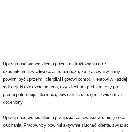
Uprzejmość wobec klienta polega na traktowaniu go z
szacunkiem i życzliwością. To oznacza, że pracownicy firmy
powinni być uprzejmi, cierpliwi i gotowi pomóc klientowi w każdej
sytuacji. Niezależnie od tego, czy klient ma problem, czy po
prostu potrzebuje informacji, powinien czuć się mile widziany i
doceniony.
Uprzejmość wobec klienta przejawia się również w umiejętności
słuchania. Pracownicy powinni aktywnie słuchać klienta, zwracać