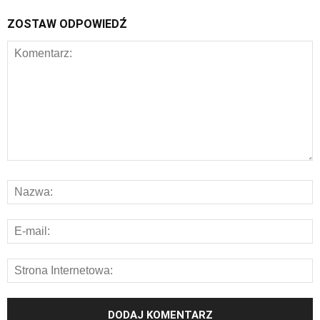
ZOSTAW ODPOWIEDŹ