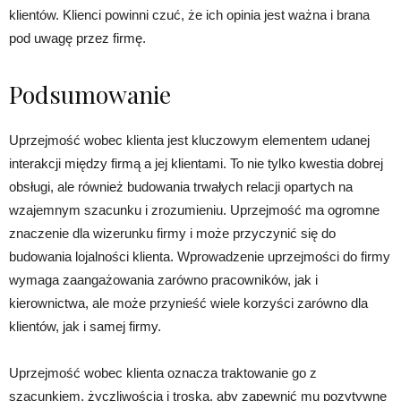
klientów. Klienci powinni czuć, że ich opinia jest ważna i brana
pod uwagę przez firmę.
Podsumowanie
Uprzejmość wobec klienta jest kluczowym elementem udanej
interakcji między firmą a jej klientami. To nie tylko kwestia dobrej
obsługi, ale również budowania trwałych relacji opartych na
wzajemnym szacunku i zrozumieniu. Uprzejmość ma ogromne
znaczenie dla wizerunku firmy i może przyczynić się do
budowania lojalności klienta. Wprowadzenie uprzejmości do firmy
wymaga zaangażowania zarówno pracowników, jak i
kierownictwa, ale może przynieść wiele korzyści zarówno dla
klientów, jak i samej firmy.
Uprzejmość wobec klienta oznacza traktowanie go z
szacunkiem, życzliwością i troską, aby zapewnić mu pozytywne