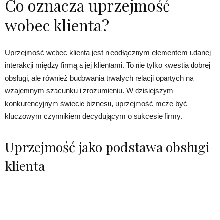
Co oznacza uprzejmość
wobec klienta?
Uprzejmość wobec klienta jest nieodłącznym elementem udanej
interakcji między firmą a jej klientami. To nie tylko kwestia dobrej
obsługi, ale również budowania trwałych relacji opartych na
wzajemnym szacunku i zrozumieniu. W dzisiejszym
konkurencyjnym świecie biznesu, uprzejmość może być
kluczowym czynnikiem decydującym o sukcesie firmy.
Uprzejmość jako podstawa obsługi
klienta