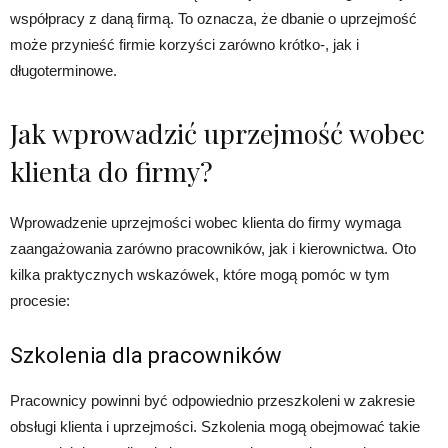
współpracy z daną firmą. To oznacza, że dbanie o uprzejmość
może przynieść firmie korzyści zarówno krótko-, jak i
długoterminowe.
Jak wprowadzić uprzejmość wobec
klienta do firmy?
Wprowadzenie uprzejmości wobec klienta do firmy wymaga
zaangażowania zarówno pracowników, jak i kierownictwa. Oto
kilka praktycznych wskazówek, które mogą pomóc w tym
procesie:
Szkolenia dla pracowników
Pracownicy powinni być odpowiednio przeszkoleni w zakresie
obsługi klienta i uprzejmości. Szkolenia mogą obejmować takie