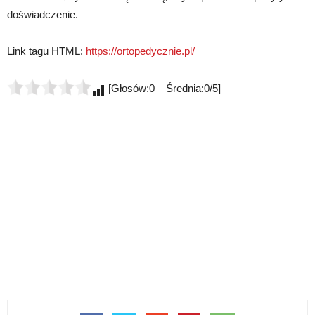
doświadczenie.
Link tagu HTML:
https://ortopedycznie.pl/
[Głosów:0 Średnia:0/5]